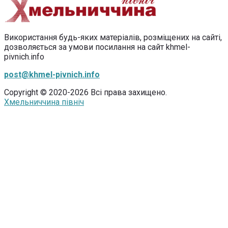
Використання будь-яких матеріалів, розміщених на сайті,
дозволяється за умови посилання на сайт khmel-
pivnich.info
post@khmel-pivnich.info
Copyright © 2020-2026 Всі права захищено.
Хмельниччина північ