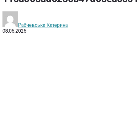
Рабчевська Катерина
08.06.2026