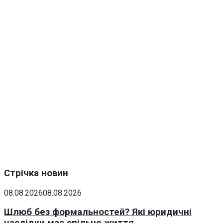
Стрічка новин
08.08.2026
08.08.2026
Шлюб без формальностей? Які юридичні