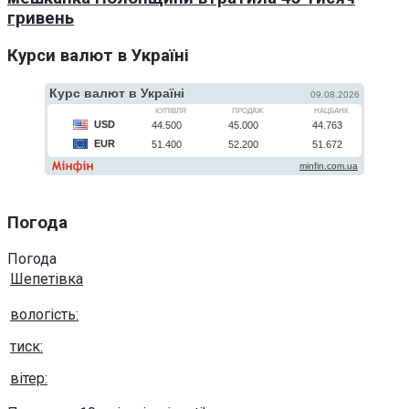
гривень
Курси валют в Україні
Погода
Погода
Шепетівка
вологість:
тиск:
вітер: