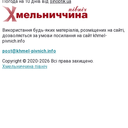
Погода на 10 днів від
sinoptik.ua
Використання будь-яких матеріалів, розміщених на сайті,
дозволяється за умови посилання на сайт khmel-
pivnich.info
post@khmel-pivnich.info
Copyright © 2020-2026 Всі права захищено.
Хмельниччина північ