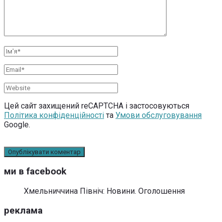
Цей сайт захищений reCAPTCHA і застосовуються
Політика конфіденційності
та
Умови обслуговування
Google.
ми в facebook
Хмельниччина Північ: Новини. Оголошення
реклама