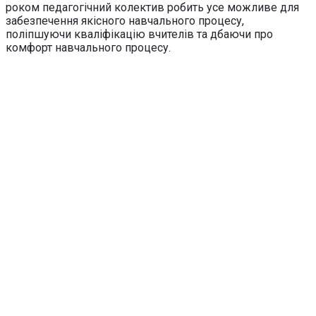
роком педагогічний колектив робить усе можливе для
забезпечення якісного навчального процесу,
поліпшуючи кваліфікацію вчителів та дбаючи про
комфорт навчального процесу.