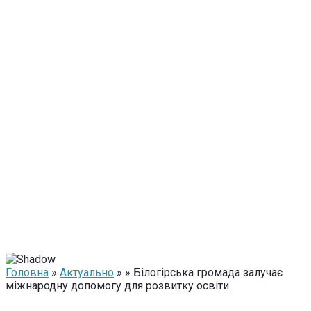
Головна
»
Актуально
» » Білогірська громада залучає
міжнародну допомогу для розвитку освіти