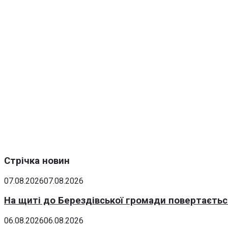
Стрічка новин
07.08.2026
07.08.2026
На щиті до Берездівської громади повертаєтьс
06.08.2026
06.08.2026