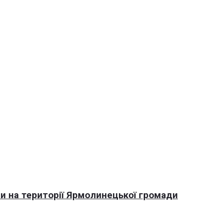
али на території Ярмолинецької громади