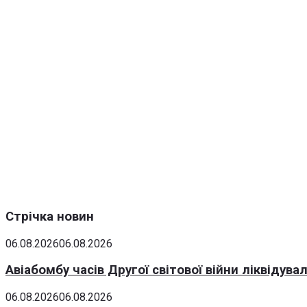
Стрічка новин
06.08.2026
06.08.2026
Авіабомбу часів Другої світової війни ліквідув
06.08.2026
06.08.2026