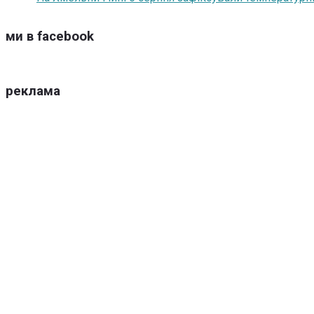
ми в facebook
реклама