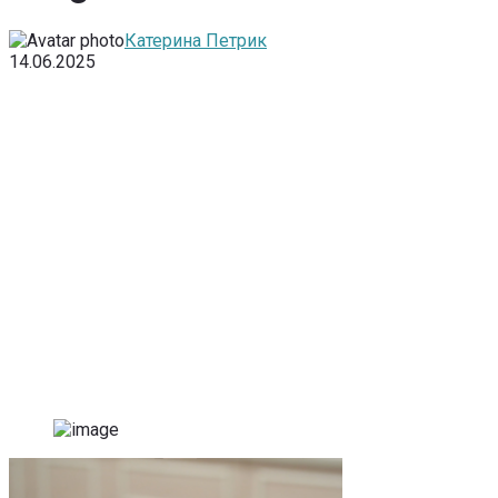
Катерина Петрик
14.06.2025