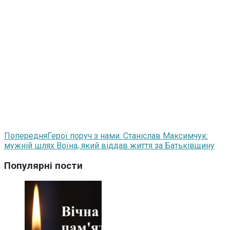
Попередня
Герої поруч з нами. Станіслав Максимчук:
мужній шлях Воїна, який віддав життя за Батьківщину
Популярні пости