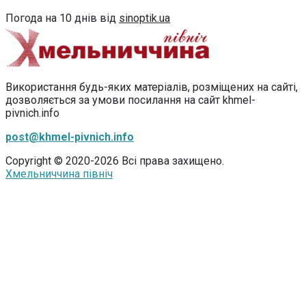
Погода на 10 днів від
sinoptik.ua
Використання будь-яких матеріалів, розміщених на сайті,
дозволяється за умови посилання на сайт khmel-
pivnich.info
post@khmel-pivnich.info
Copyright © 2020-2026 Всі права захищено.
Хмельниччина північ