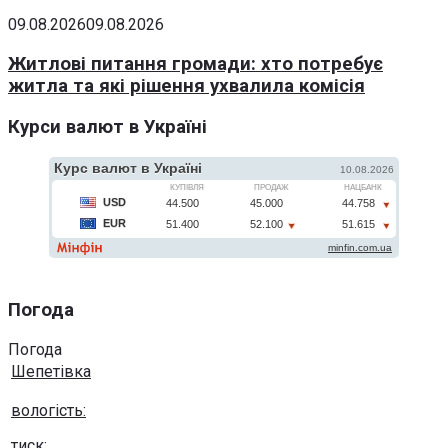
09.08.2026
09.08.2026
Житлові питання громади: хто потребує
житла та які рішення ухвалила комісія
Курси валют в Україні
Погода
Погода
Шепетівка
вологість:
тиск: