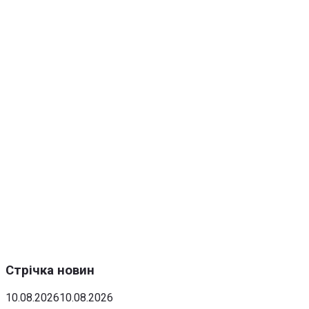
Стрічка новин
10.08.2026
10.08.2026