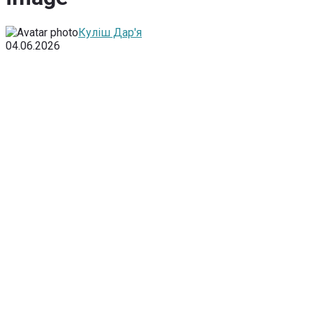
Куліш Дар'я
04.06.2026