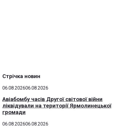
Стрічка новин
06.08.2026
06.08.2026
Авіабомбу часів Другої світової війни
ліквідували на території Ярмолинецької
громади
06.08.2026
06.08.2026