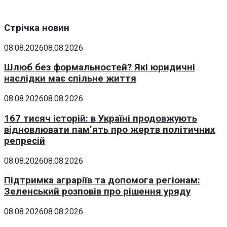
Стрічка новин
08.08.2026
08.08.2026
Шлюб без формальностей? Які юридичні
наслідки має спільне життя
08.08.2026
08.08.2026
167 тисяч історій: в Україні продовжують
відновлювати пам’ять про жертв політичних
репресій
08.08.2026
08.08.2026
Підтримка аграріїв та допомога регіонам:
Зеленський розповів про рішення уряду
08.08.2026
08.08.2026