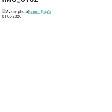
Куліш Дар'я
01.06.2026