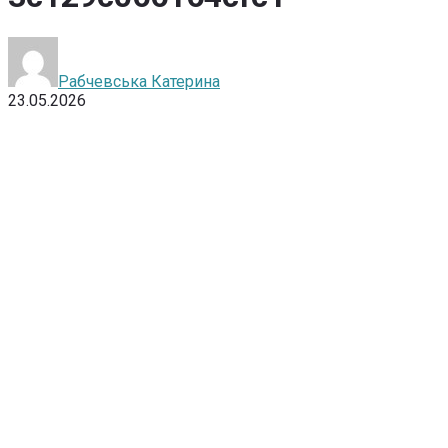
Рабчевська Катерина
23.05.2026