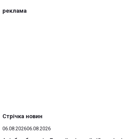
реклама
Стрічка новин
06.08.2026
06.08.2026