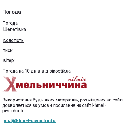
Погода
Погода
Шепетівка
вологість:
тиск:
вітер:
Погода на 10 днів від
sinoptik.ua
Використання будь-яких матеріалів, розміщених на сайті,
дозволяється за умови посилання на сайт khmel-
pivnich.info
post@khmel-pivnich.info