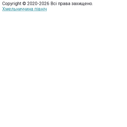
Copyright © 2020-2026 Всі права захищено.
Хмельниччина північ