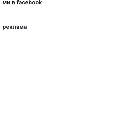
ми в facebook
реклама