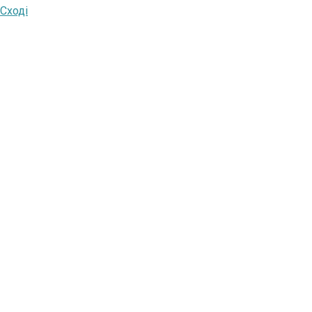
 Сході