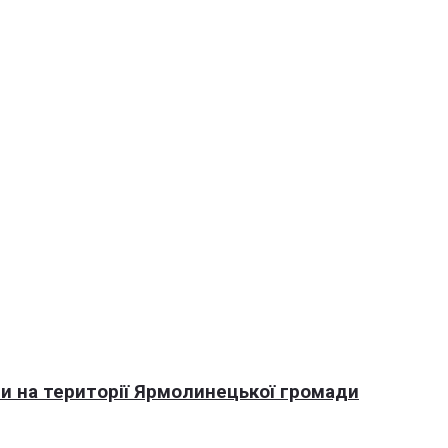
али на території Ярмолинецької громади