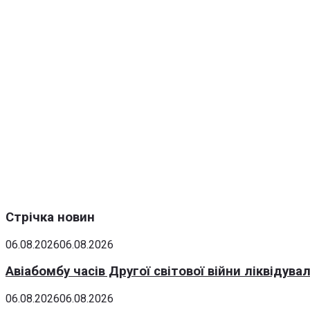
Стрічка новин
06.08.2026
06.08.2026
Авіабомбу часів Другої світової війни ліквідув
06.08.2026
06.08.2026