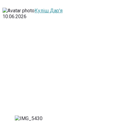
Куліш Дар'я
10.06.2026