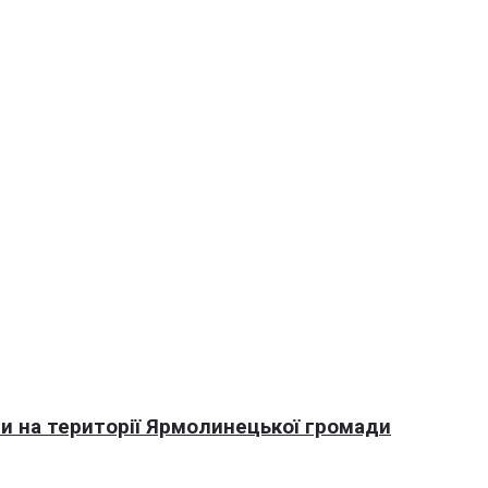
али на території Ярмолинецької громади