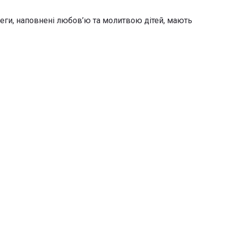
ереги, наповнені любов’ю та молитвою дітей, мають