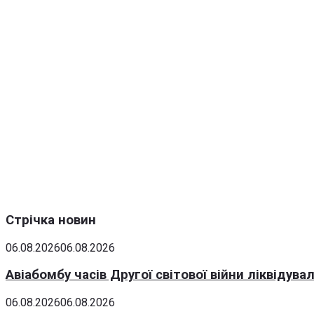
Стрічка новин
06.08.2026
06.08.2026
Авіабомбу часів Другої світової війни ліквідув
06.08.2026
06.08.2026