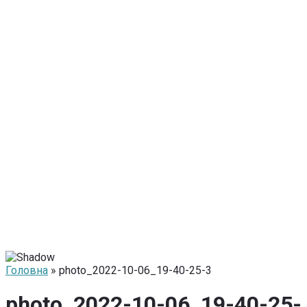
Головна
» photo_2022-10-06_19-40-25-3
photo_2022-10-06_19-40-25-