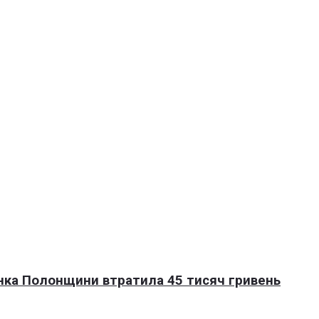
нка Полонщини втратила 45 тисяч гривень