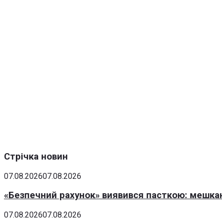
Стрічка новин
07.08.2026
07.08.2026
«Безпечний рахунок» виявився пасткою: мешка
07.08.2026
07.08.2026