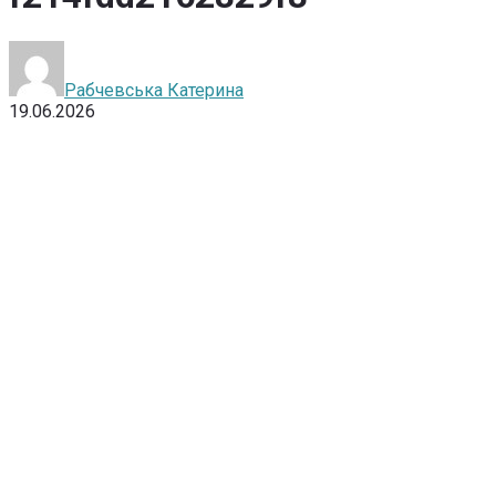
Рабчевська Катерина
19.06.2026