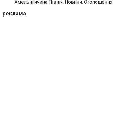
Хмельниччина Північ: Новини. Оголошення
реклама