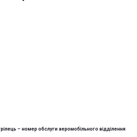
стрілець – номер обслуги аеромобільного відділення