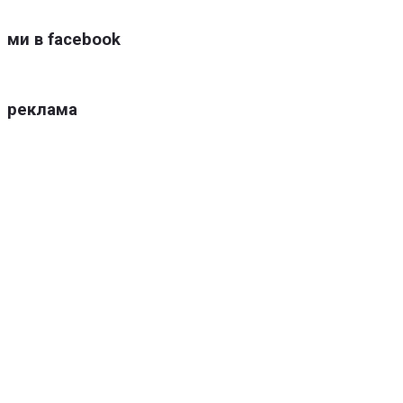
ми в facebook
реклама