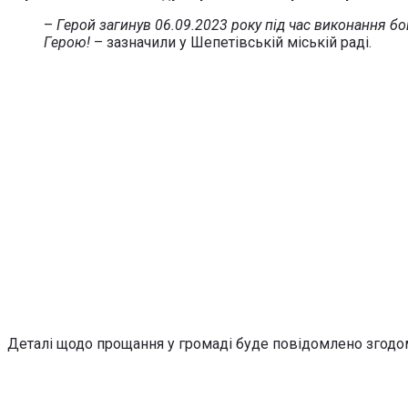
–
Герой загинув 06.09.2023 року під час виконання бо
Герою!
– зазначили у Шепетівській міській раді.
Деталі щодо прощання у громаді буде повідомлено згодо