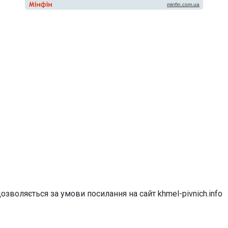
озволяється за умови посилання на сайт khmel-pivnich.info