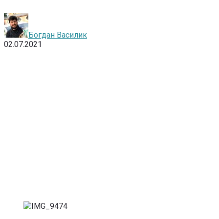
Богдан Василик
02.07.2021