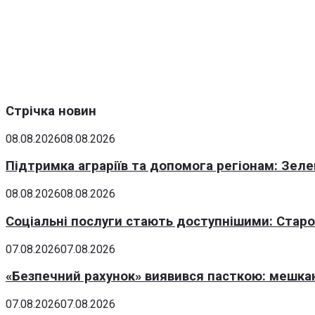
Стрічка новин
08.08.2026
08.08.2026
Підтримка аграріїв та допомога регіонам: Зеле
08.08.2026
08.08.2026
Соціальні послуги стають доступнішими: Стар
07.08.2026
07.08.2026
«Безпечний рахунок» виявився пасткою: мешка
07.08.2026
07.08.2026