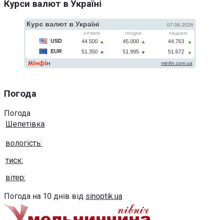
Курси валют в Україні
Погода
Погода
Шепетівка
вологість:
тиск:
вітер:
Погода на 10 днів від
sinoptik.ua