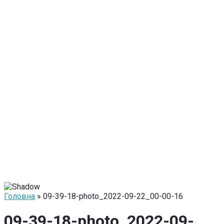
Головна
» 09-39-18-photo_2022-09-22_00-00-16
09-39-18-photo_2022-09-