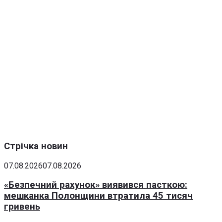
Стрічка новин
07.08.2026
07.08.2026
«Безпечний рахунок» виявився пасткою:
мешканка Полонщини втратила 45 тисяч
гривень