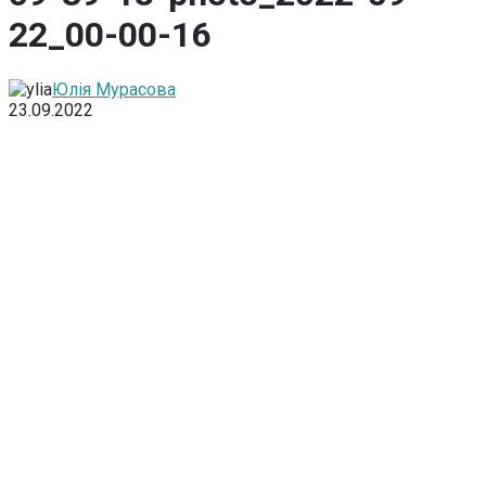
22_00-00-16
Юлія Мурасова
23.09.2022