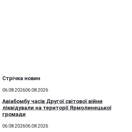
Стрічка новин
06.08.2026
06.08.2026
Авіабомбу часів Другої світової війни
ліквідували на території Ярмолинецької
громади
06.08.2026
06.08.2026