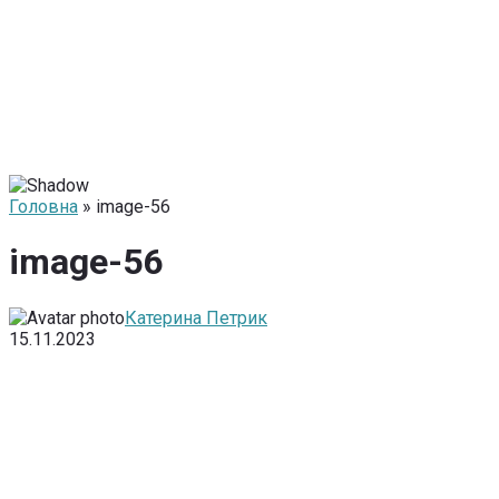
Головна
» image-56
image-56
Катерина Петрик
15.11.2023