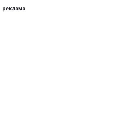
реклама