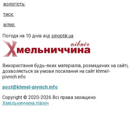
вологість:
тиск:
вітер:
Погода на 10 днів від
sinoptik.ua
Використання будь-яких матеріалів, розміщених на сайті,
дозволяється за умови посилання на сайт khmel-
pivnich.info
post@khmel-pivnich.info
Copyright © 2020-2026 Всі права захищено.
Хмельниччина північ