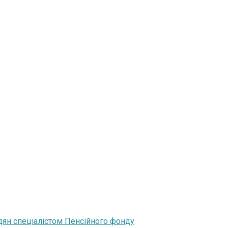
ян спеціалістом Пенсійного фонду