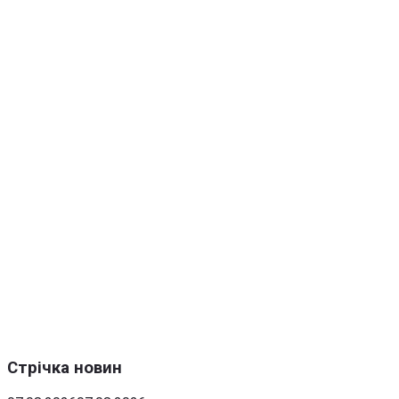
Стрічка новин