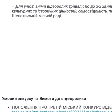
–
Для участі зніми відеоролик тривалістю до 3-х хвили
культурних та історичних цінностей, самосвідомість, 
Шепетівській міській раді.
Умови конкурсу та Вимоги до відеоролика
ПОЛОЖЕННЯ ПРО ТРЕТІЙ МІСЬКИЙ КОНКУРС ВІДЕО