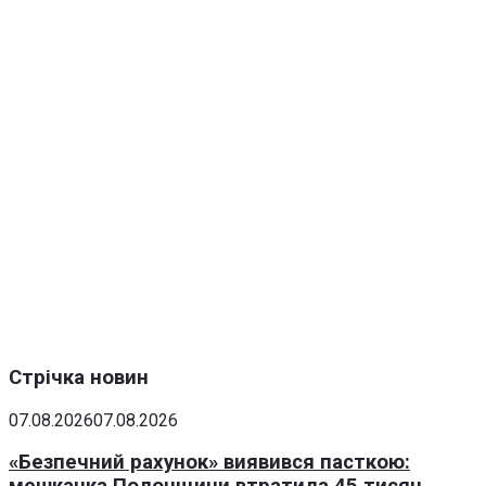
Стрічка новин
07.08.2026
07.08.2026
«Безпечний рахунок» виявився пасткою: