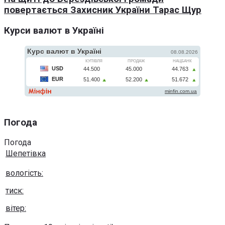
повертається Захисник України Тарас Щур
Курси валют в Україні
Погода
Погода
Шепетівка
вологість:
тиск:
вітер: