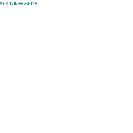
ає спільне життя