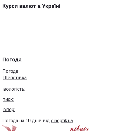
Курси валют в Україні
Погода
Погода
Шепетівка
вологість:
тиск:
вітер:
Погода на 10 днів від
sinoptik.ua