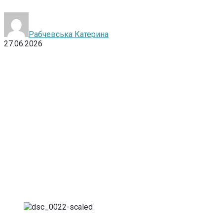
Рабчевська Катерина
27.06.2026