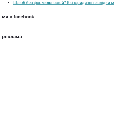
Шлюб без формальностей? Які юридичні наслідки м
ми в facebook
реклама