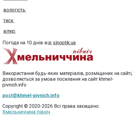
вологість:
тиск:
вітер:
Погода на 10 днів від
sinoptik.ua
Використання будь-яких матеріалів, розміщених на сайті,
дозволяється за умови посилання на сайт khmel-
pivnich.info
post@khmel-pivnich.info
Copyright © 2020-2026 Всі права захищено.
Хмельниччина північ