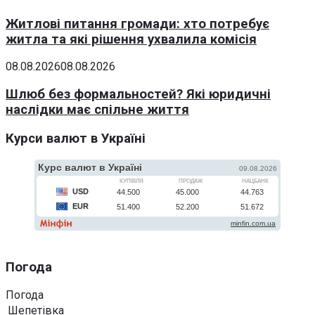
Житлові питання громади: хто потребує
житла та які рішення ухвалила комісія
08.08.2026
08.08.2026
Шлюб без формальностей? Які юридичні
наслідки має спільне життя
Курси валют в Україні
Погода
Погода
Шепетівка