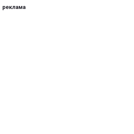
реклама