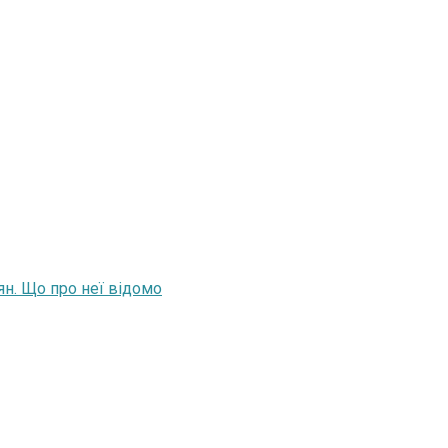
ян. Що про неї відомо