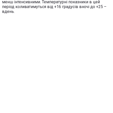
менш інтенсивними. Температурні показники в цей
період коливатимуться від +16 градусів вночі до +25 –
вдень.