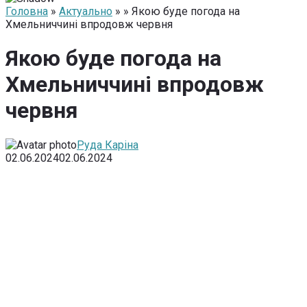
Головна
»
Актуально
» » Якою буде погода на
Хмельниччині впродовж червня
Якою буде погода на
Хмельниччині впродовж
червня
Руда Каріна
02.06.2024
02.06.2024