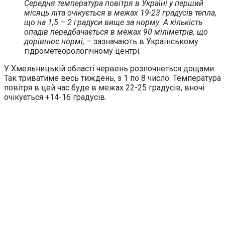
Середня температура повітря в Україні у перший
місяць літа очікується в межах 19-23 градусів тепла,
що на 1,5 – 2 градуси вище за норму. А кількість
опадів передбачається в межах 90 міліметрів, що
дорівнює нормі,
– зазначають в Українському
гідрометеорологічному центрі.
У Хмельницькій області червень розпочнеться дощами.
Так триватиме весь тиждень, з 1 по 8 число. Температура
повітря в цей час буде в межах 22-25 градусів, вночі
очікується +14-16 градусів.