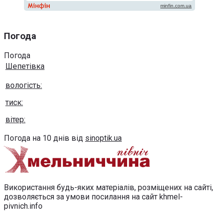
Погода
Погода
Шепетівка
вологість:
тиск:
вітер:
Погода на 10 днів від
sinoptik.ua
Використання будь-яких матеріалів, розміщених на сайті,
дозволяється за умови посилання на сайт khmel-
pivnich.info