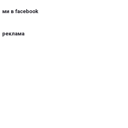
ми в facebook
реклама