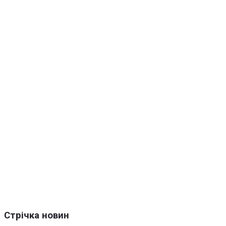
Стрічка новин