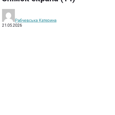
Рабчевська Катерина
21.05.2026