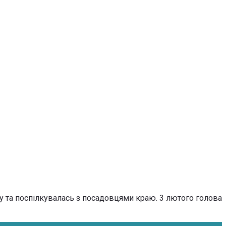
у та поспілкувалась з посадовцями краю. 3 лютого голова