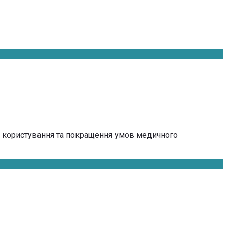
о користування та покращення умов медичного