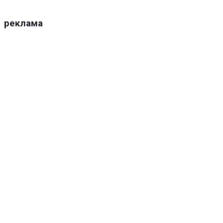
реклама