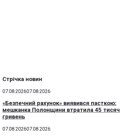
Стрічка новин
07.08.2026
07.08.2026
«Безпечний рахунок» виявився пасткою:
мешканка Полонщини втратила 45 тисяч
гривень
07.08.2026
07.08.2026