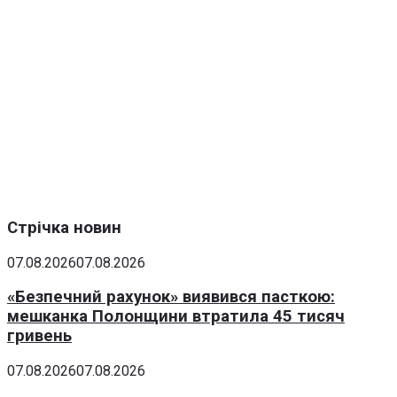
Стрічка новин
07.08.2026
07.08.2026
«Безпечний рахунок» виявився пасткою:
мешканка Полонщини втратила 45 тисяч
гривень
07.08.2026
07.08.2026