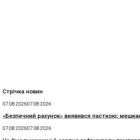
Стрічка новин
07.08.2026
07.08.2026
«Безпечний рахунок» виявився пасткою: мешка
07.08.2026
07.08.2026