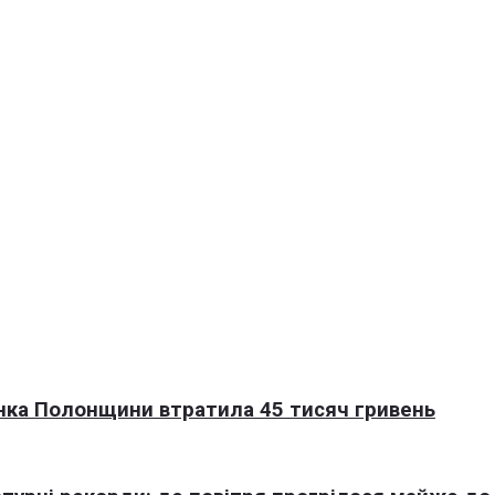
нка Полонщини втратила 45 тисяч гривень