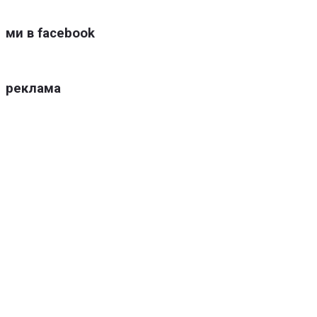
ми в facebook
реклама