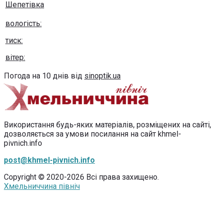
Шепетівка
вологість:
тиск:
вітер:
Погода на 10 днів від
sinoptik.ua
Використання будь-яких матеріалів, розміщених на сайті,
дозволяється за умови посилання на сайт khmel-
pivnich.info
post@khmel-pivnich.info
Copyright © 2020-2026 Всі права захищено.
Хмельниччина північ