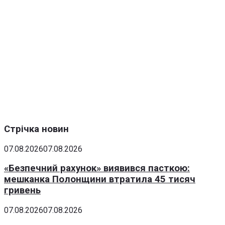
Стрічка новин
07.08.2026
07.08.2026
«Безпечний рахунок» виявився пасткою:
мешканка Полонщини втратила 45 тисяч
гривень
07.08.2026
07.08.2026