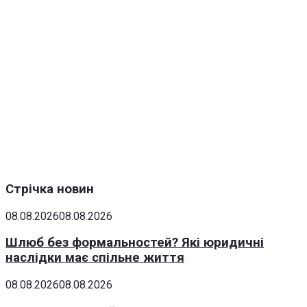
Стрічка новин
08.08.2026
08.08.2026
Шлюб без формальностей? Які юридичні
наслідки має спільне життя
08.08.2026
08.08.2026