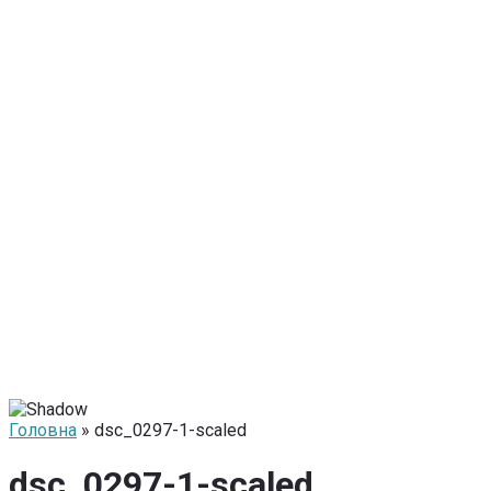
Головна
» dsc_0297-1-scaled
dsc_0297-1-scaled