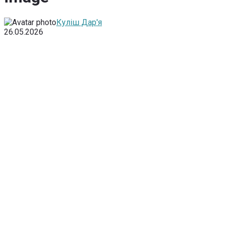
Куліш Дар'я
26.05.2026