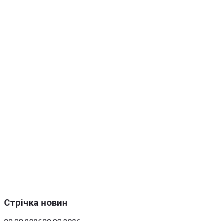
Стрічка новин