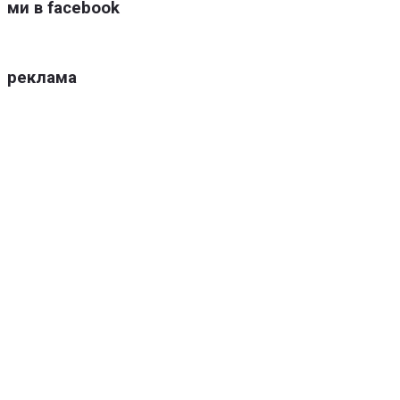
ми в facebook
реклама