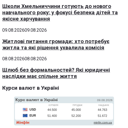
Школи Хмельниччини готують до нового
навчального року: у фокусі безпека дітей та
якісне харчування
09.08.2026
09.08.2026
Житлові питання громади: хто потребує
житла та які рішення ухвалила комісія
08.08.2026
08.08.2026
Шлюб без формальностей? Які юридичні
наслідки має спільне життя
Курси валют в Україні