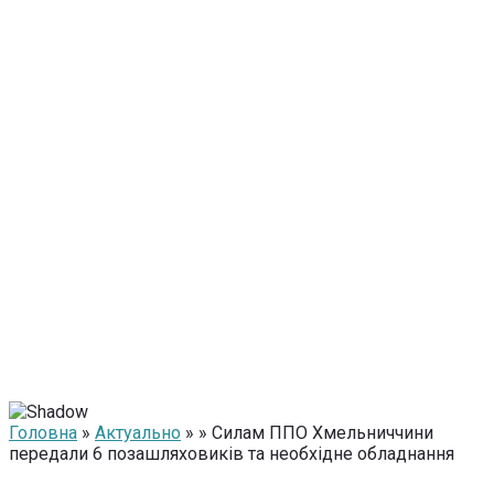
Головна
»
Актуально
» » Силам ППО Хмельниччини
передали 6 позашляховиків та необхідне обладнання