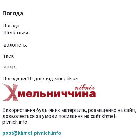
Погода
Погода
Шепетівка
вологість:
тиск:
вітер:
Погода на 10 днів від
sinoptik.ua
Використання будь-яких матеріалів, розміщених на сайті,
дозволяється за умови посилання на сайт khmel-
pivnich.info
post@khmel-pivnich.info